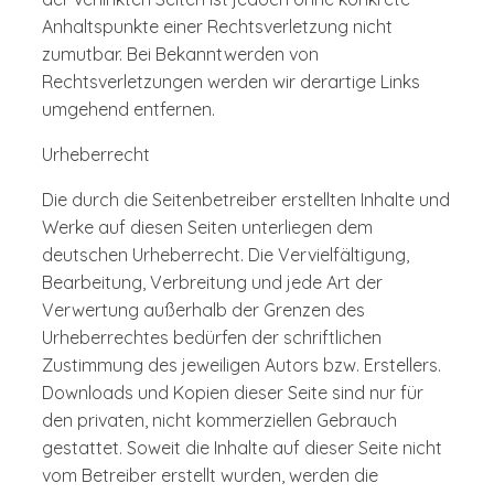
Anhaltspunkte einer Rechtsverletzung nicht
zumutbar. Bei Bekanntwerden von
Rechtsverletzungen werden wir derartige Links
umgehend entfernen.
Urheberrecht
Die durch die Seitenbetreiber erstellten Inhalte und
Werke auf diesen Seiten unterliegen dem
deutschen Urheberrecht. Die Vervielfältigung,
Bearbeitung, Verbreitung und jede Art der
Verwertung außerhalb der Grenzen des
Urheberrechtes bedürfen der schriftlichen
Zustimmung des jeweiligen Autors bzw. Erstellers.
Downloads und Kopien dieser Seite sind nur für
den privaten, nicht kommerziellen Gebrauch
gestattet. Soweit die Inhalte auf dieser Seite nicht
vom Betreiber erstellt wurden, werden die