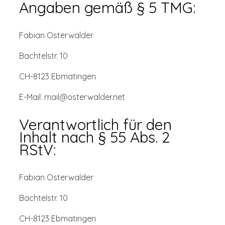
Angaben gemäß § 5 TMG:
Fabian Osterwalder
Bachtelstr. 10
CH-8123 Ebmatingen
E-Mail: mail@osterwalder.net
Verantwortlich für den
Inhalt nach § 55 Abs. 2
RStV:
Fabian Osterwalder
Bachtelstr. 10
CH-8123 Ebmatingen