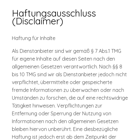
Haftungsausschluss
(Disclaimer)
Haftung für Inhalte
Als Dienstanbieter sind wir gemäß § 7 Abs.1 TMG
für eigene Inhalte auf diesen Seiten nach den
allgemeinen Gesetzen verantwortlich. Nach §§ 8
bis 10 TMG sind wir als Dienstanbieter jedoch nicht
verpflichtet, übermittelte oder gespeicherte
fremde Informationen zu überwachen oder nach
Umständen zu forschen, die auf eine rechtswidrige
Tätigkeit hinweisen. Verpflichtungen zur
Entfernung oder Sperrung der Nutzung von
Informationen nach den allgemeinen Gesetzen
bleiben hiervon unberührt. Eine diesbezügliche
Haftung ist jedoch erst ab dem Zeitpunkt der