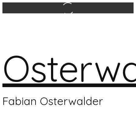
Osterwa
Fabian Osterwalder