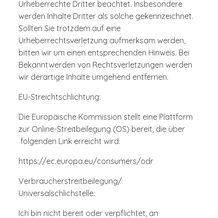
Urheberrechte Dritter beachtet. Insbesondere
werden Inhalte Dritter als solche gekennzeichnet.
Sollten Sie trotzdem auf eine
Urheberrechtsverletzung aufmerksam werden,
bitten wir um einen entsprechenden Hinweis. Bei
Bekanntwerden von Rechtsverletzungen werden
wir derartige Inhalte umgehend entfernen.
EU-Streichtschlichtung:
Die Europäische Kommission stellt eine Plattform
zur Online-Streitbeilegung (OS) bereit, die über
folgenden Link erreicht wird:
https://ec.europa.eu/consumers/odr
Verbraucherstreitbeilegung/
Universalschlichstelle:
Ich bin nicht bereit oder verpflichtet, an