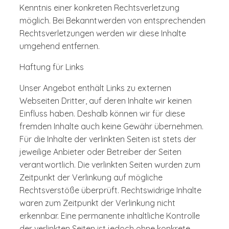
Kenntnis einer konkreten Rechtsverletzung
möglich. Bei Bekanntwerden von entsprechenden
Rechtsverletzungen werden wir diese Inhalte
umgehend entfernen.
Haftung für Links
Unser Angebot enthält Links zu externen
Webseiten Dritter, auf deren Inhalte wir keinen
Einfluss haben. Deshalb können wir für diese
fremden Inhalte auch keine Gewähr übernehmen.
Für die Inhalte der verlinkten Seiten ist stets der
jeweilige Anbieter oder Betreiber der Seiten
verantwortlich. Die verlinkten Seiten wurden zum
Zeitpunkt der Verlinkung auf mögliche
Rechtsverstöße überprüft. Rechtswidrige Inhalte
waren zum Zeitpunkt der Verlinkung nicht
erkennbar. Eine permanente inhaltliche Kontrolle
der verlinkten Seiten ist jedoch ohne konkrete